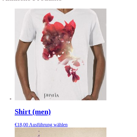
Shirt (men)
€
18,00
Ausführung wählen