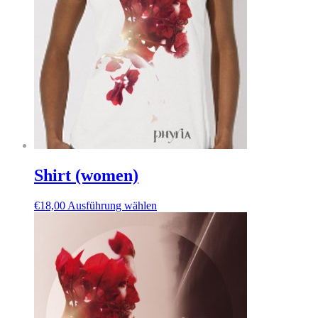
Shirt (women)
€
18,00
Ausführung wählen