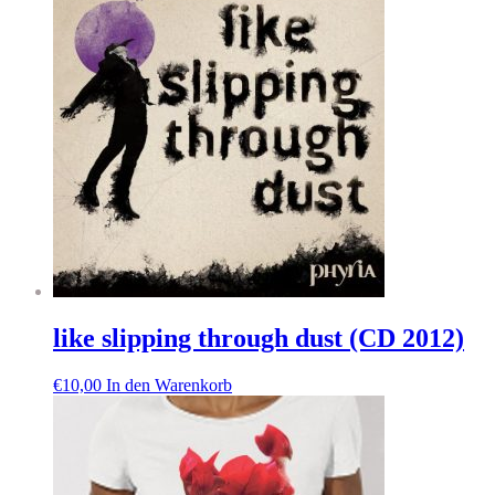
like slipping through dust (CD 2012)
€
10,00
In den Warenkorb